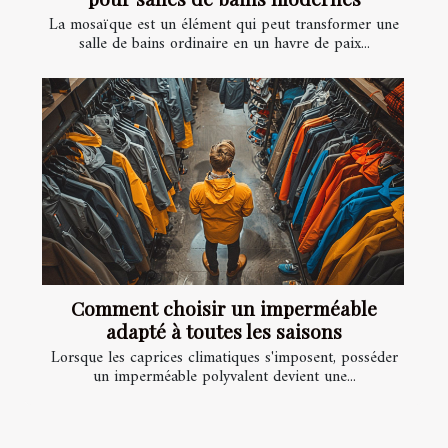
La mosaïque est un élément qui peut transformer une
salle de bains ordinaire en un havre de paix...
Comment choisir un imperméable
adapté à toutes les saisons
Lorsque les caprices climatiques s'imposent, posséder
un imperméable polyvalent devient une...