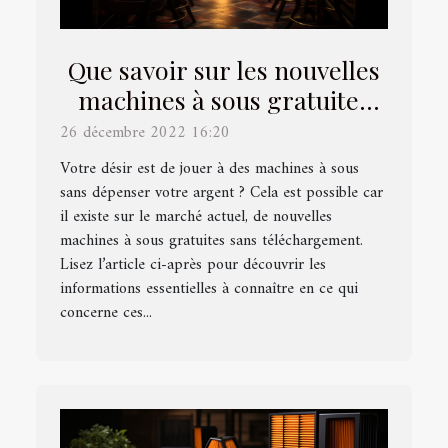
Que savoir sur les nouvelles
machines à sous gratuites
sans téléchargement ?
26 décembre 2022 16:20
Votre désir est de jouer à des machines à sous
sans dépenser votre argent ? Cela est possible car
il existe sur le marché actuel, de nouvelles
machines à sous gratuites sans téléchargement.
Lisez l’article ci-après pour découvrir les
informations essentielles à connaître en ce qui
concerne ces...