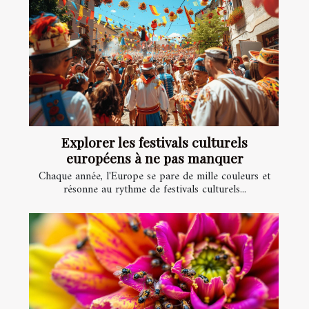
Explorer les festivals culturels
européens à ne pas manquer
Chaque année, l'Europe se pare de mille couleurs et
résonne au rythme de festivals culturels...