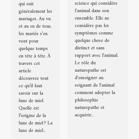
science qui considère
qui suit
l'animal dans son
généralement les
ensemble. Elle ne
mariages. Au vu
considère pas les
et au su de tous,
symptômes comme
les mariés s’en
quelque chose de
vont pour
distinct et sans
quelque temps
rapport avec l'animal.
en tête à tête. À
Le rôle du
travers cet
naturopathe est
article
d'enseigner au
découvrez tout
soignant de l'animal
ce qu’il faut
comment adopter la
savoir sur la
philosophie
lune de miel.
naturopathe et
Quelle est
acquérir...
l’origine de la
lune de miel ? La
lune de miel...