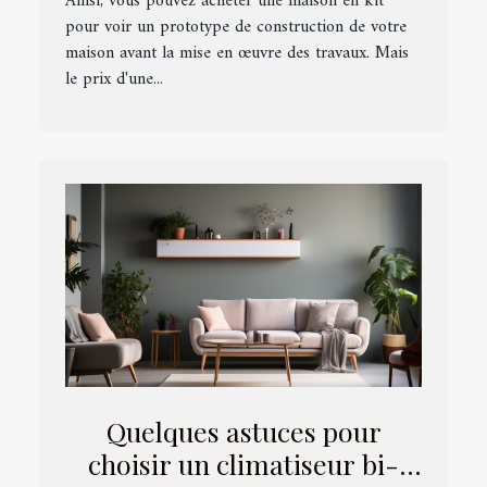
Ainsi, vous pouvez acheter une maison en kit
pour voir un prototype de construction de votre
maison avant la mise en œuvre des travaux. Mais
le prix d'une...
Quelques astuces pour
choisir un climatiseur bi-