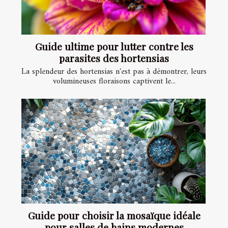
Guide ultime pour lutter contre les
parasites des hortensias
La splendeur des hortensias n'est pas à démontrer, leurs
volumineuses floraisons captivent le...
Guide pour choisir la mosaïque idéale
pour salles de bains modernes