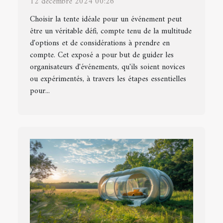
12 décembre 2024 00:26
Choisir la tente idéale pour un événement peut
être un véritable défi, compte tenu de la multitude
d'options et de considérations à prendre en
compte. Cet exposé a pour but de guider les
organisateurs d'événements, qu'ils soient novices
ou expérimentés, à travers les étapes essentielles
pour...