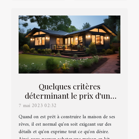
Quelques critères
déterminant le prix d'une
maison en kit
7 mai 2023 02:32
Quand on est prêt à construire la maison de ses
rêves, il est normal qu'on soit exigeant sur des
détails et qu'on exprime tout ce qu'on désire.