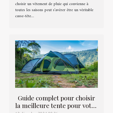
choisir un vêtement de pluie qui convienne à
toutes les saisons peut s'avérer être un véritable
casse-tête....
Guide complet pour choisir
la meilleure tente pour votre
prochain événement