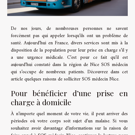
De nos jours, de nombreuses personnes ne savent
forcément pas qui appeler lorsqu’ils ont un problème de
santé. Aujourd’hui en France, divers services sont mis à la
disposition de la population pour leur prise en charge s’il y
a une urgence médicale. C’est pour ce fait qu’il est
aujourd’hui constaté dans la région de Nice SOS médecin
qui s’occupe de nombreux patients. Découvrez dans cet
article quelques raisons de solliciter SOS médecin Nice.
Pour bénéficier d’une prise en
charge à domicile
À n’importe quel moment de votre vie, il peut arriver des
périodes où votre corps soit sujet d’un malaise. Si vous
souhaitez avoir davantage d’informations sur la raison de