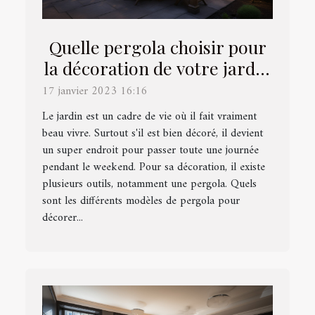
Quelle pergola choisir pour
la décoration de votre jardin
?
17 janvier 2023 16:16
Le jardin est un cadre de vie où il fait vraiment
beau vivre. Surtout s'il est bien décoré, il devient
un super endroit pour passer toute une journée
pendant le weekend. Pour sa décoration, il existe
plusieurs outils, notamment une pergola. Quels
sont les différents modèles de pergola pour
décorer...