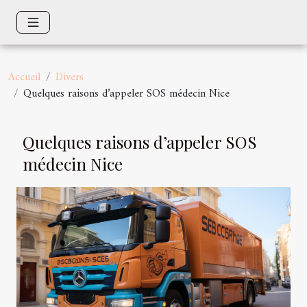
Accueil
Divers
Quelques raisons d’appeler SOS médecin Nice
Quelques raisons d’appeler SOS
médecin Nice