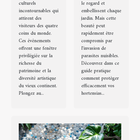
culturels
le regard et
incontournables qui
embellissent chaque
attirent des
jardin. Mais cette
visiteurs des quatre
beauté peut
coins du monde.
rapidement être
Ces événements
compromis par
offrent une fenêtre
l'invasion de
privilégiée sur la
parasites nuisibles.
richesse du
Découvrez dans ce
patrimoine et la
guide pratique
diversité artistique
comment protéger
du vieux continent.
efficacement vos
Plongez au...
hortensias...