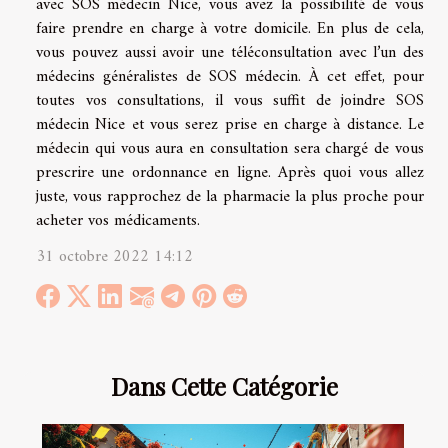
avec SOS médecin Nice, vous avez la possibilité de vous
faire prendre en charge à votre domicile. En plus de cela,
vous pouvez aussi avoir une téléconsultation avec l’un des
médecins généralistes de SOS médecin. À cet effet, pour
toutes vos consultations, il vous suffit de joindre SOS
médecin Nice et vous serez prise en charge à distance. Le
médecin qui vous aura en consultation sera chargé de vous
prescrire une ordonnance en ligne. Après quoi vous allez
juste, vous rapprochez de la pharmacie la plus proche pour
acheter vos médicaments.
31 octobre 2022 14:12
Dans Cette Catégorie