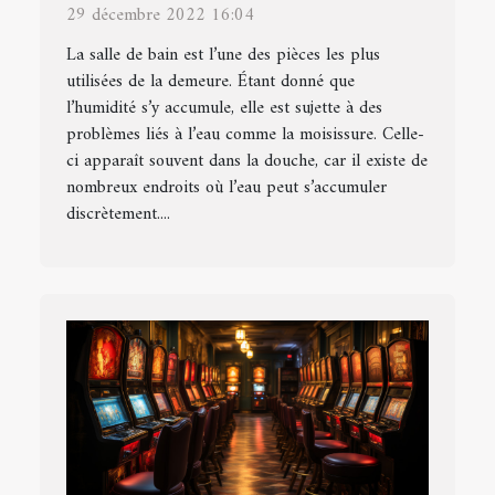
toilette ?
29 décembre 2022 16:04
La salle de bain est l’une des pièces les plus
utilisées de la demeure. Étant donné que
l’humidité s’y accumule, elle est sujette à des
problèmes liés à l’eau comme la moisissure. Celle-
ci apparaît souvent dans la douche, car il existe de
nombreux endroits où l’eau peut s’accumuler
discrètement....