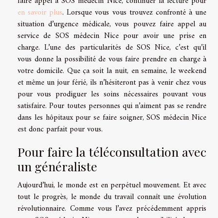
faire appel à SOS médecin Nice, continuer la lecture pour
en savoir plus
. Lorsque vous vous trouvez confronté à une
situation d’urgence médicale, vous pouvez faire appel au
service de SOS médecin Nice pour avoir une prise en
charge. L’une des particularités de SOS Nice, c’est qu’il
vous donne la possibilité de vous faire prendre en charge à
votre domicile. Que ça soit la nuit, en semaine, le weekend
et même un jour férié, ils n’hésiteront pas à venir chez vous
pour vous prodiguer les soins nécessaires pouvant vous
satisfaire. Pour toutes personnes qui n’aiment pas se rendre
dans les hôpitaux pour se faire soigner, SOS médecin Nice
est donc parfait pour vous.
Pour faire la téléconsultation avec
un généraliste
Aujourd’hui, le monde est en perpétuel mouvement. Et avec
tout le progrès, le monde du travail connaît une évolution
révolutionnaire. Comme vous l’avez précédemment appris