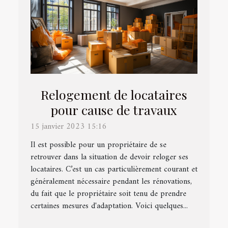
Relogement de locataires
pour cause de travaux
15 janvier 2023 15:16
Il est possible pour un propriétaire de se
retrouver dans la situation de devoir reloger ses
locataires. C’est un cas particulièrement courant et
généralement nécessaire pendant les rénovations,
du fait que le propriétaire soit tenu de prendre
certaines mesures d'adaptation. Voici quelques...