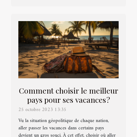
Comment choisir le meilleur
pays pour ses vacances ?
25 octobre 2023 13:35
Vu la situation géopolitique de chaque nation,
aller passer les vacances dans certains pays
devient un gros souci. À cet effet, choisir où aller