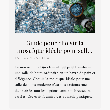
Guide pour choisir la
mosaïque idéale pour salles
de bains modernes
15 mars 2025 01:04
La mosaïque est un élément qui peut transformer
une salle de bains ordinaire en un havre de paix et
d'élégance. Choisir la mosaïque idéale pour une
salle de bains moderne n'est pas toujours une
tâche aisée, tant les options sont nombreuses et
variées. Cet écrit fournira des conseils pratiques...