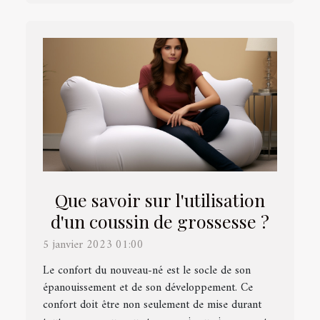
Que savoir sur l'utilisation
d'un coussin de grossesse ?
5 janvier 2023 01:00
Le confort du nouveau-né est le socle de son
épanouissement et de son développement. Ce
confort doit être non seulement de mise durant