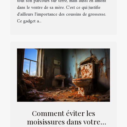
tout son parcours sur terre, mais aussi en amont
dans le ventre de sa mère. C'est ce qui justifie
d'ailleurs l'importance des coussins de grossesse.
Ce gadget a...
Comment éviter les
moisissures dans votre