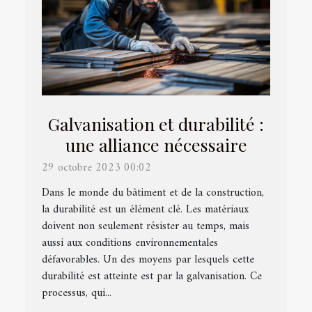
Galvanisation et durabilité :
une alliance nécessaire
29 octobre 2023 00:02
Dans le monde du bâtiment et de la construction,
la durabilité est un élément clé. Les matériaux
doivent non seulement résister au temps, mais
aussi aux conditions environnementales
défavorables. Un des moyens par lesquels cette
durabilité est atteinte est par la galvanisation. Ce
processus, qui...