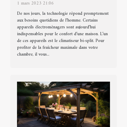
split
1 mars 2023 21:06
De nos jours, la technologie répond promptement
aux besoins quotidiens de l’homme. Certains
appareils électroménagers sont aujourd’hui
indispensables pour le confort d’une maison. L’un
de ces appareils est le climatiseur bi-split. Pour
profiter de la fraîcheur maximale dans votre
chambre, il vous...